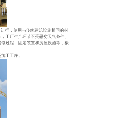
厂中进行，使用与传统建筑设施相同的材
行，工厂生产环节不受恶劣天气条件、
装修过程，固定装置和房屋设施等，极
场施工工序。