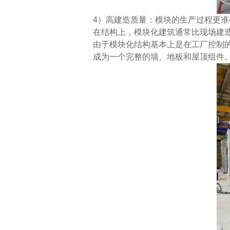
4）高建造质量：模块的生产过程更
在结构上，模块化建筑通常比现场建
由于模块化结构基本上是在工厂控制
成为一个完整的墙、地板和屋顶组件