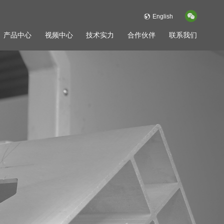
English
产品中心
视频中心
技术实力
合作伙伴
联系我们