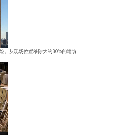
险。从现场位置移除大约
80%的建筑