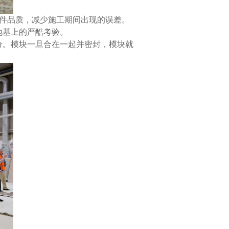
组件品质，减少施工期间出现的误差。
地基上的严酷考验。
分。模块一旦合在一起并密封，模块就