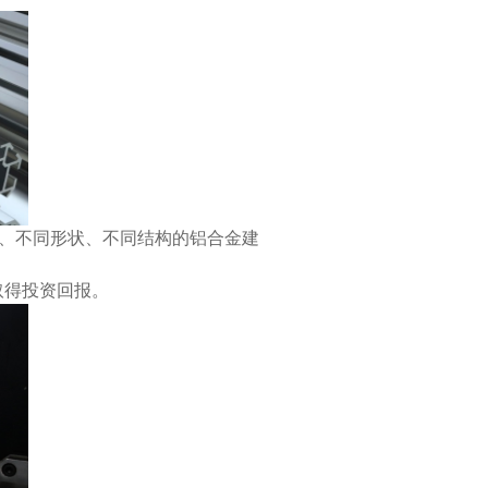
色、不同形状、不同结构的铝合金建
取得投资回报。