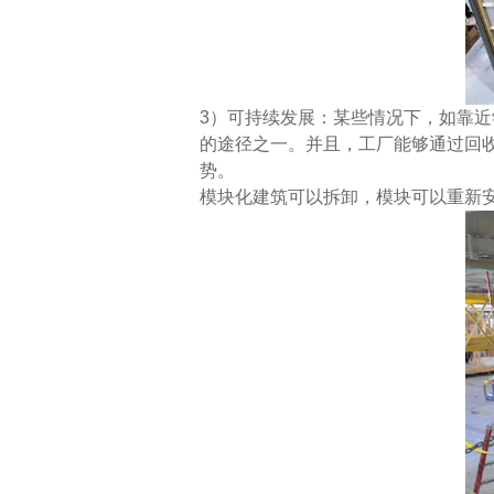
3）可持续发展：某些情况下，如靠
的途径之一。并且，工厂能够通过回
势。
模块化建筑可以拆卸，模块可以重新