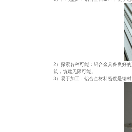
2）探索各种可能：铝合金具备良好
筑，筑建无限可能。
3）易于加工：铝合金材料密度是钢材