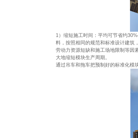
1）缩短施工时间：平均可节省约30
料，按照相同的规范和标准设计建筑
劳动力资源短缺和施工场地限制等因
大地缩短模块生产周期。
通过吊车和拖车把预制好的标准化模