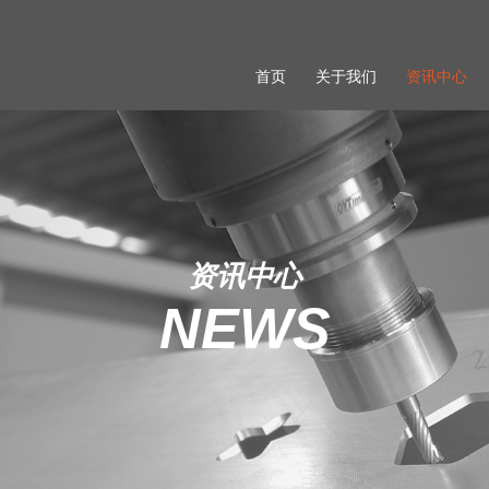
首页
关于我们
资讯中心
资讯中心
NEWS