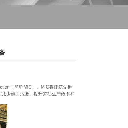
备
uction（简称MIC）。MIC将建筑先拆
、减少施工污染、提升劳动生产效率和