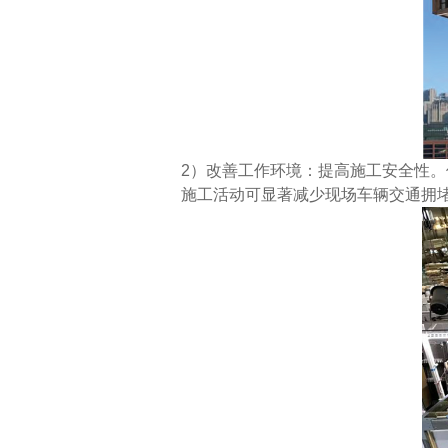
2）
改善工作环境：提高施工安全性。
施工活动可显著减少现场车辆交通拥