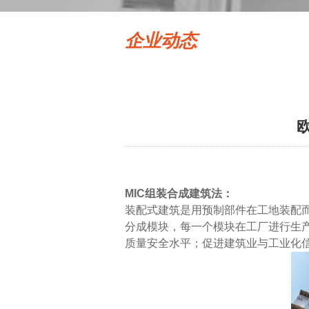
企业动态
MIC组装合成建筑法：
装配式建筑是用预制部件在工地装配而成的建筑，
分成模块，每一个模块在工厂进行生
质量安全水平；促进建筑业与工业化