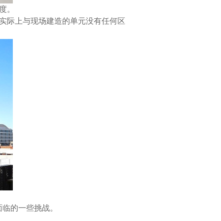
度。
，实际上与现场建造的单元没有任何区
面临的一些挑战。