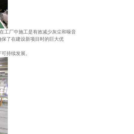
，在工厂中施工是有效减少灰尘和噪音
确保了在建设新项目时的巨大优
于可持续发展。