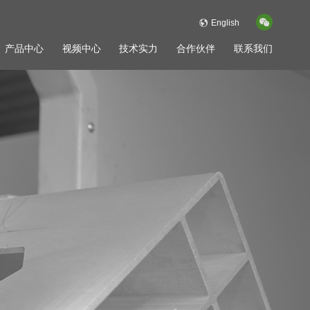
English
产品中心
视频中心
技术实力
合作伙伴
联系我们