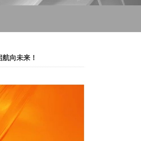
启航向未来！