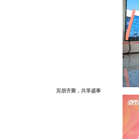
宾朋齐聚，共享盛事