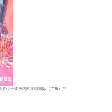
会在位于肇庆的欧亚特国际（广东）产