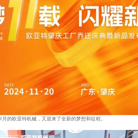
岁月的欧亚特机械，又迎来了全新的梦想和征程。