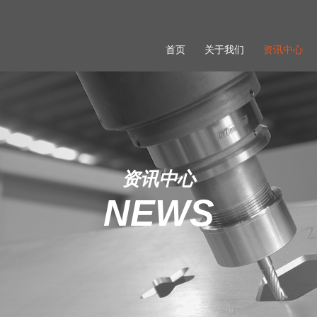
首页
关于我们
资讯中心
资讯中心
NEWS