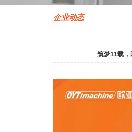
企业动态
筑梦11载