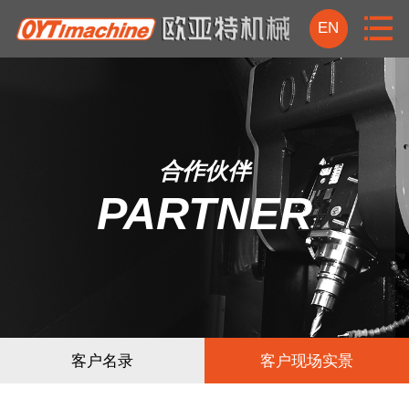
EN
首页
关于我们
合作伙伴
资讯中心
PARTNER
产品中心
视频中心
技术实力
客户名录
客户现场实景
合作伙伴