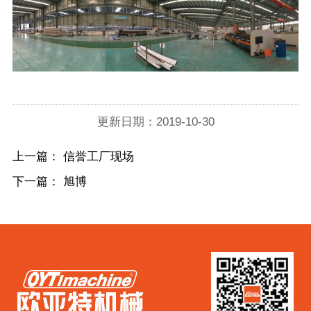
更新日期：2019-10-30
上一篇：
信誉工厂现场
下一篇：
旭博