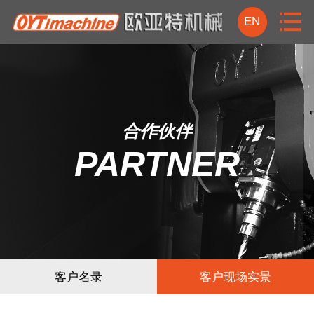
EN
首页
关于我们
合作伙伴
资讯中心
PARTNER
产品中心
视频中心
技术实力
客户名录
客户现场实景
合作伙伴